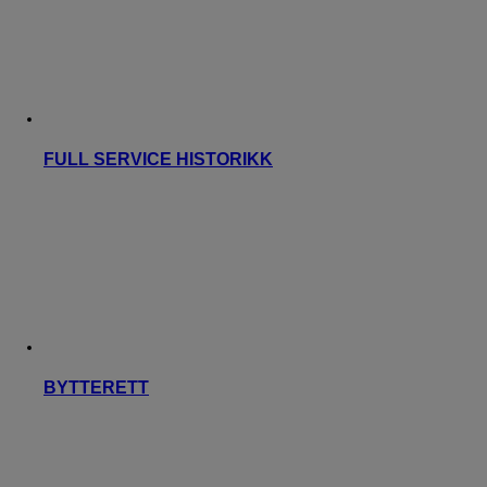
FULL SERVICE HISTORIKK
BYTTERETT