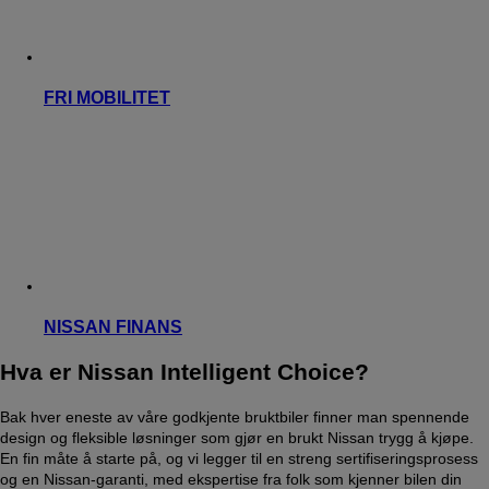
FRI MOBILITET
NISSAN FINANS
Hva er Nissan Intelligent Choice?
Bak hver eneste av våre godkjente bruktbiler finner man spennende
design og fleksible løsninger som gjør en brukt Nissan trygg å kjøpe.
En fin måte å starte på, og vi legger til en streng sertifiseringsprosess
og en Nissan-garanti, med ekspertise fra folk som kjenner bilen din