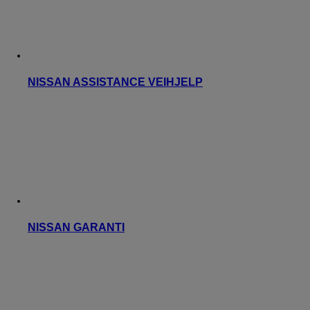
NISSAN ASSISTANCE VEIHJELP
NISSAN GARANTI