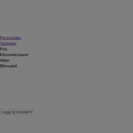
Personbiler
Varebiler
Pris
Kilometerstand
Alder
Bilmodell