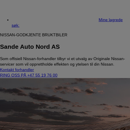
Mine lagrede
søk:
NISSAN-GODKJENTE BRUKTBILER
Sande Auto Nord AS
Som offisiell Nissan-forhandler tilbyr vi et utvalg av Originale Nissan-
servicer som vil opprettholde effekten og ytelsen til din Nissan.
Kontakt forhandler
RING OSS PÅ +47 55 19 76 00