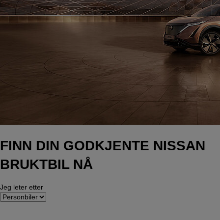
FINN DIN GODKJENTE NISSAN
BRUKTBIL NÅ
Jeg leter etter