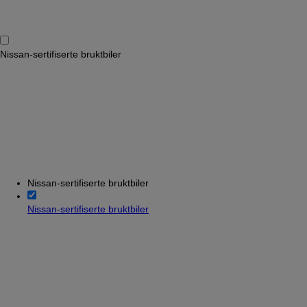
Nissan-sertifiserte bruktbiler
Nissan-sertifiserte bruktbiler
Nissan-sertifiserte bruktbiler