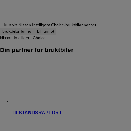
Kun vis Nissan Intelligent Choice-bruktbilannonser
bruktbiler funnet
bil funnet
Nissan Intelligent Choice
Din partner for bruktbiler
TILSTANDSRAPPORT